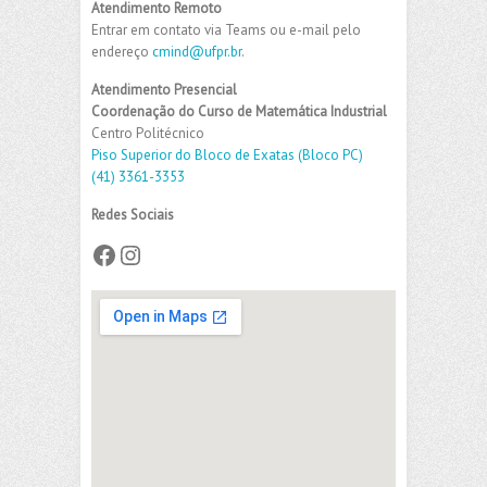
Atendimento Remoto
Entrar em contato via Teams ou e-mail pelo
endereço
cmind@ufpr.br
.
Atendimento Presencial
Coordenação do Curso de Matemática Industrial
Centro Politécnico
Piso Superior do Bloco de Exatas (Bloco PC)
(41) 3361-3353
Redes Sociais
Facebook
Instagram